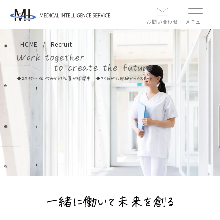
お問い合わせ
メニュー
HOME
Recruit