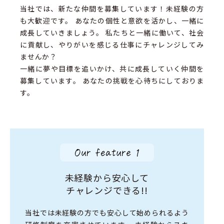
当社では、新たな仲間を募集しています！未経験の方
も大歓迎です。
あなたの個性と意欲を活かし、一緒に
成長していきましょう。
私たちと一緒に働いて、社会
に貢献し、やりがいを感じる仕事にチャレンジしてみ
ませんか？
一緒に夢や目標を追いかけ、共に成長していく仲間を
募集しています。
あなたの挑戦を心待ちにしておりま
す。
未経験から安心して
チャレンジできる!!
当社では
未経験の方でも安心して始められるよう