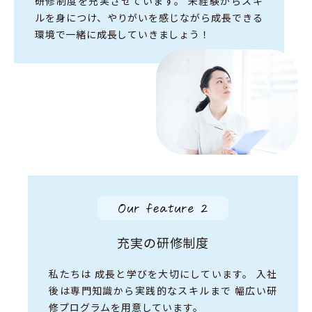
研修制度を充実させています。
未経験からスキ
ルを身につけ、
やりがいを感じながら成長できる
環境で
一緒に成長していきましょう！
充実の研修制度
私たちは
成長と学びを大切にしています。
入社
後は専門知識から実践的なスキルまで
幅広い研
修プログラムを用意しています。