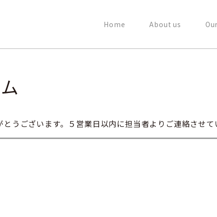
Home
About us
Our
ーム
がとうございます。５営業日以内に担当者よりご連絡させて