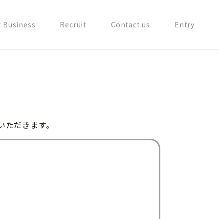
 Business
Recruit
Contact us
Entry
いただきます。