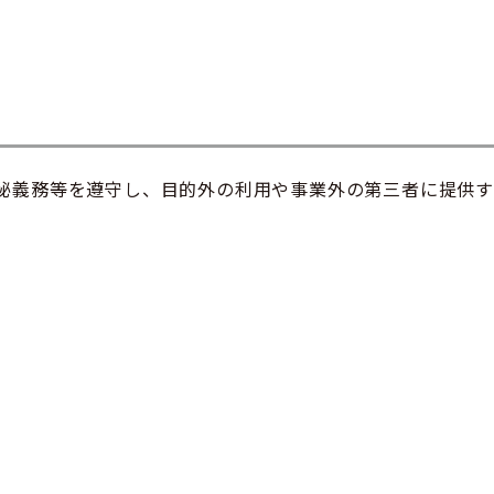
秘義務等を遵守し、目的外の利用や事業外の第三者に提供す