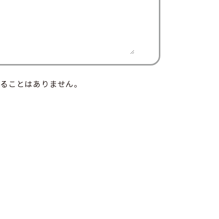
ることはありません。