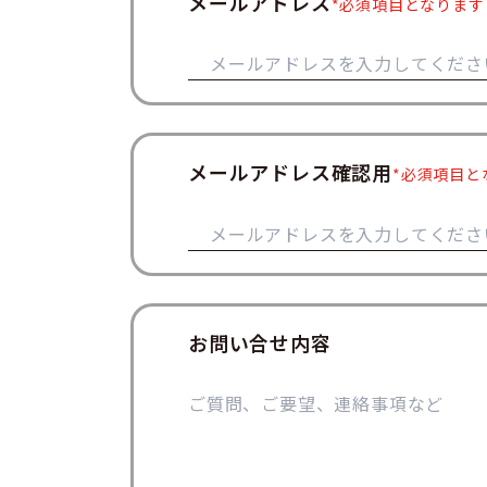
メールアドレス
必須項目となります
メールアドレス確認用
必須項目と
お問い合せ内容