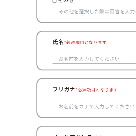
その他
氏名
必須項目となります
フリガナ
必須項目となります