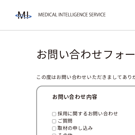
お問い合わせフォ
この度はお問い合わせいただきましてあり
お問い合わせ内容
採用に関するお問い合わせ
ご質問
取材の申し込み