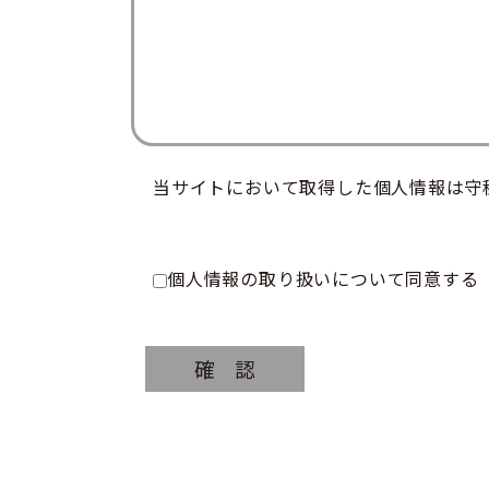
当サイトにおいて取得した個人情報は守
個人情報の取り扱いについて同意する
確認